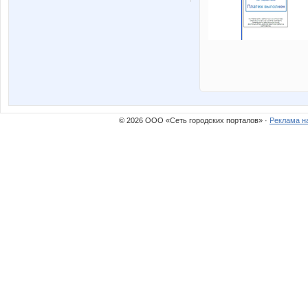
© 2026 ООО «Сеть городских порталов» ·
Реклама н